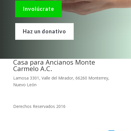
Involúcrate
Haz un donativo
Casa para Ancianos Monte
Carmelo A.C.
Lamosa 3301, Valle del Mirador, 66260 Monterrey,
Nuevo León
Derechos Reservados 2016