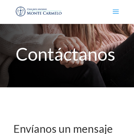
Contáctanos
Envíanos un mensaje