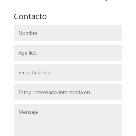
Contacto